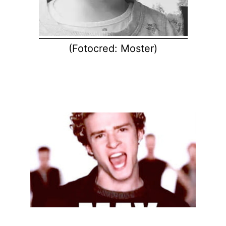
(Fotocred: Moster)