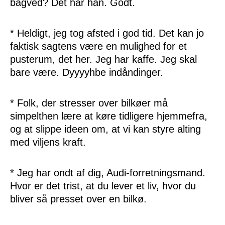
bagved? Det har han. Godt.
* Heldigt, jeg tog afsted i god tid. Det kan jo
faktisk sagtens være en mulighed for et
pusterum, det her. Jeg har kaffe. Jeg skal
bare være. Dyyyyhbe indåndinger.
* Folk, der stresser over bilkøer må
simpelthen lære at køre tidligere hjemmefra,
og at slippe ideen om, at vi kan styre alting
med viljens kraft.
* Jeg har ondt af dig, Audi-forretningsmand.
Hvor er det trist, at du lever et liv, hvor du
bliver så presset over en bilkø.