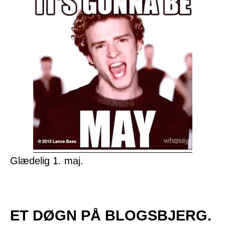
Glædelig 1. maj.
ET DØGN PÅ BLOGSBJERG.