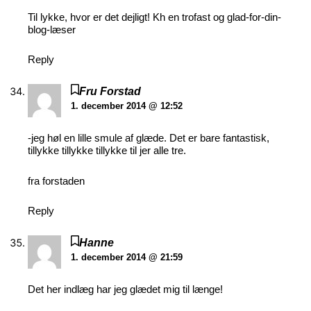
Til lykke, hvor er det dejligt! Kh en trofast og glad-for-din-
blog-læser
Reply
Fru Forstad
1. december 2014 @ 12:52
-jeg høl en lille smule af glæde. Det er bare fantastisk,
tillykke tillykke tillykke til jer alle tre.
fra forstaden
Reply
Hanne
1. december 2014 @ 21:59
Det her indlæg har jeg glædet mig til længe!