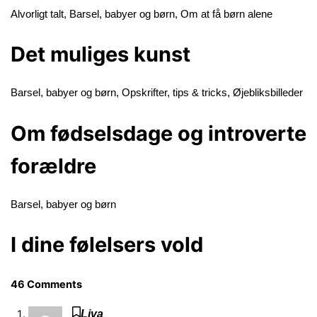
Alvorligt talt
,
Barsel, babyer og børn
,
Om at få børn alene
Det muliges kunst
Barsel, babyer og børn
,
Opskrifter, tips & tricks
,
Øjebliksbilleder
Om fødselsdage og introverte
forældre
Barsel, babyer og børn
I dine følelsers vold
46 Comments
Liva