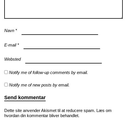
Navn
*
E-mail
*
Websted
Notify me of follow-up comments by email.
Notify me of new posts by email.
Dette site anvender Akismet til at reducere spam.
Læs om
hvordan din kommentar bliver behandlet
.