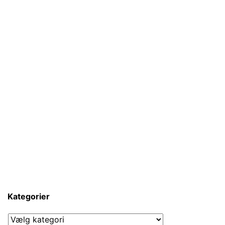
Kategorier
Kategorier