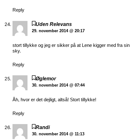
Reply
Uden Relevans
29. november 2014 @ 20:17
stort tillykke og jeg er sikker på at Lene kigger med fra sin
sky.
Reply
Øglemor
30. november 2014 @ 07:44
Åh, hvor er det dejligt, altså! Stort tillykke!
Reply
Randi
30. november 2014 @ 11:13