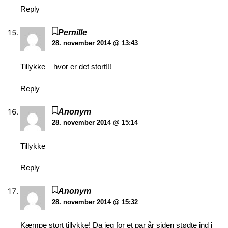
Reply
Pernille
28. november 2014 @ 13:43
Tillykke – hvor er det stort!!!
Reply
Anonym
28. november 2014 @ 15:14
Tillykke
Reply
Anonym
28. november 2014 @ 15:32
Kæmpe stort tillykke! Da jeg for et par år siden stødte ind i