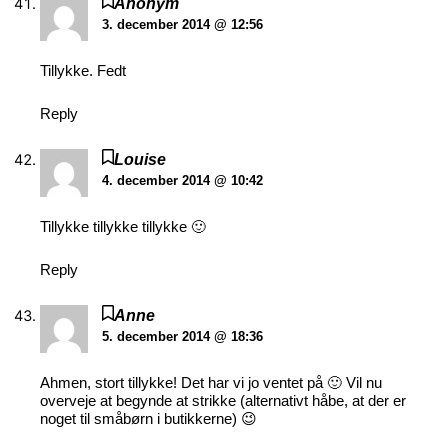
Anonym
3. december 2014 @ 12:56
Tillykke. Fedt
Reply
Louise
4. december 2014 @ 10:42
Tillykke tillykke tillykke 🙂
Reply
Anne
5. december 2014 @ 18:36
Ahmen, stort tillykke! Det har vi jo ventet på 🙂 Vil nu
overveje at begynde at strikke (alternativt håbe, at der er
noget til småbørn i butikkerne) 😉