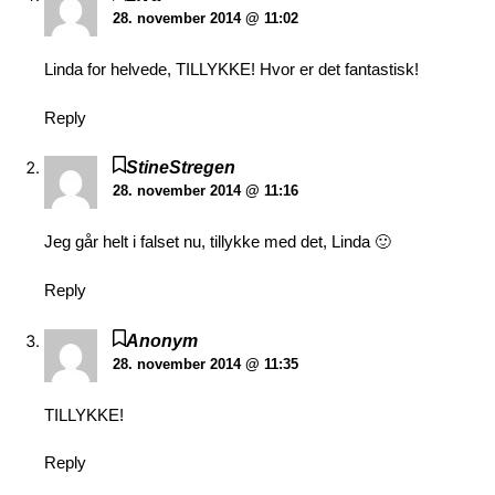
28. november 2014 @ 11:02
Linda for helvede, TILLYKKE! Hvor er det fantastisk!
Reply
StineStregen
28. november 2014 @ 11:16
Jeg går helt i falset nu, tillykke med det, Linda 🙂
Reply
Anonym
28. november 2014 @ 11:35
TILLYKKE!
Reply