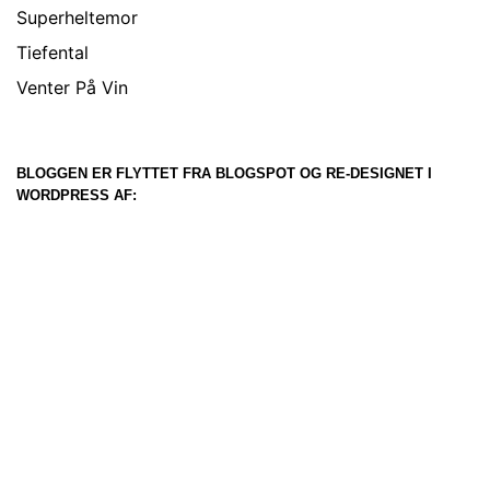
Superheltemor
Tiefental
Venter På Vin
BLOGGEN ER FLYTTET FRA BLOGSPOT OG RE-DESIGNET I
WORDPRESS AF: