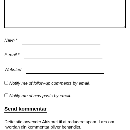
Navn
*
E-mail
*
Websted
Notify me of follow-up comments by email.
Notify me of new posts by email.
Dette site anvender Akismet til at reducere spam.
Læs om
hvordan din kommentar bliver behandlet
.