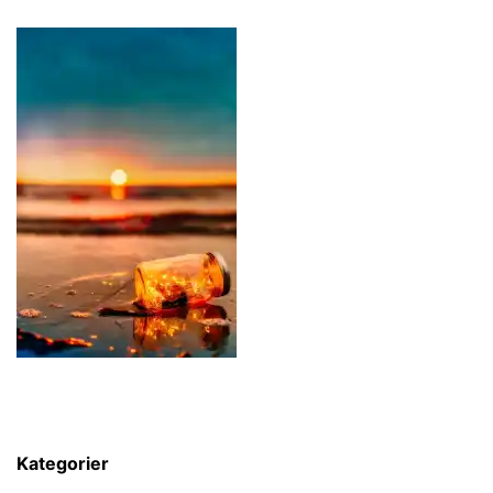
Kategorier