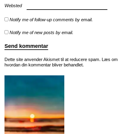
Websted
Notify me of follow-up comments by email.
Notify me of new posts by email.
Dette site anvender Akismet til at reducere spam.
Læs om
hvordan din kommentar bliver behandlet
.