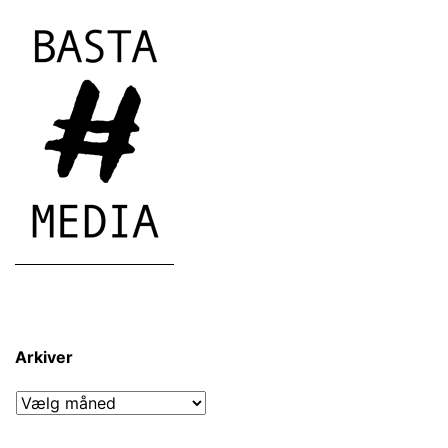
Arkiver
Arkiver