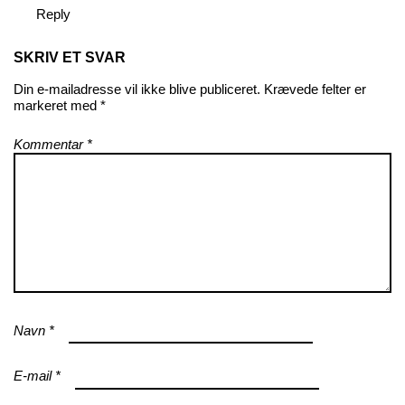
Reply
SKRIV ET SVAR
Din e-mailadresse vil ikke blive publiceret.
Krævede felter er
markeret med
*
Kommentar
*
Navn
*
E-mail
*