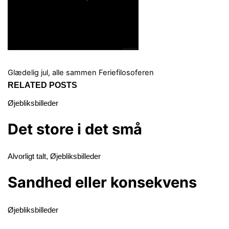
Glædelig jul, alle sammen
Feriefilosoferen
RELATED POSTS
Øjebliksbilleder
Det store i det små
Alvorligt talt
,
Øjebliksbilleder
Sandhed eller konsekvens
Øjebliksbilleder