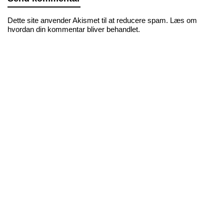
Dette site anvender Akismet til at reducere spam.
Læs om
hvordan din kommentar bliver behandlet
.