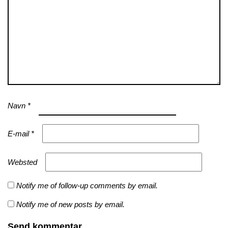
Navn
*
E-mail
*
Websted
Notify me of follow-up comments by email.
Notify me of new posts by email.