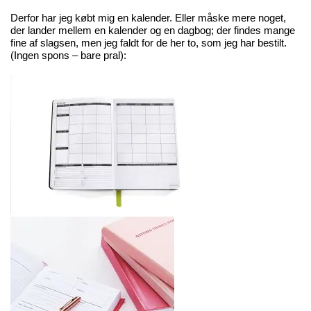
Derfor har jeg købt mig en kalender. Eller måske mere noget,
der lander mellem en kalender og en dagbog; der findes mange
fine af slagsen, men jeg faldt for de her to, som jeg har bestilt.
(Ingen spons – bare pral):