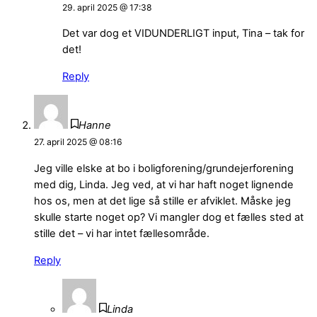
29. april 2025 @ 17:38
Det var dog et VIDUNDERLIGT input, Tina – tak for
det!
Reply
Hanne
27. april 2025 @ 08:16
Jeg ville elske at bo i boligforening/grundejerforening
med dig, Linda. Jeg ved, at vi har haft noget lignende
hos os, men at det lige så stille er afviklet. Måske jeg
skulle starte noget op? Vi mangler dog et fælles sted at
stille det – vi har intet fællesområde.
Reply
Linda