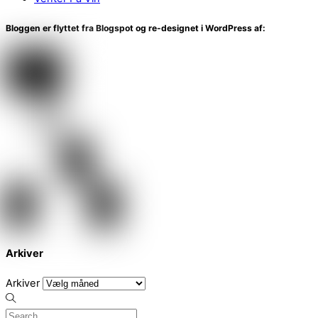
Bloggen er flyttet fra Blogspot og re-designet i WordPress af:
Arkiver
Arkiver