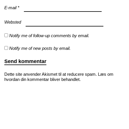
E-mail
*
Websted
Notify me of follow-up comments by email.
Notify me of new posts by email.
Dette site anvender Akismet til at reducere spam.
Læs om
hvordan din kommentar bliver behandlet
.