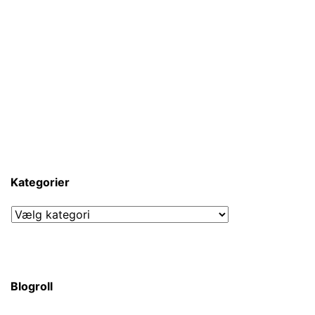
Kategorier
Kategorier
Blogroll