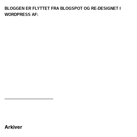
BLOGGEN ER FLYTTET FRA BLOGSPOT OG RE-DESIGNET I
WORDPRESS AF:
Arkiver