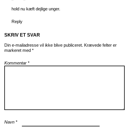
hold nu kæft dejlige unger.
Reply
SKRIV ET SVAR
Din e-mailadresse vil ikke blive publiceret.
Krævede felter er
markeret med
*
Kommentar
*
Navn
*