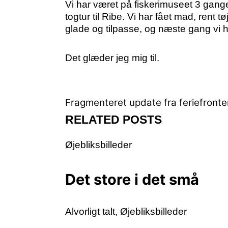
Vi har været på fiskerimuseet 3 gange
togtur til Ribe. Vi har fået mad, rent
glade og tilpasse, og næste gang vi h
Det glæder jeg mig til.
Fragmenteret update fra feriefronte
RELATED POSTS
Øjebliksbilleder
Det store i det små
Alvorligt talt
,
Øjebliksbilleder