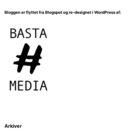
Bloggen er flyttet fra Blogspot og re-designet i WordPress af:
Arkiver