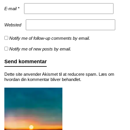
E-mail
*
Websted
Notify me of follow-up comments by email.
Notify me of new posts by email.
Dette site anvender Akismet til at reducere spam.
Læs om
hvordan din kommentar bliver behandlet
.