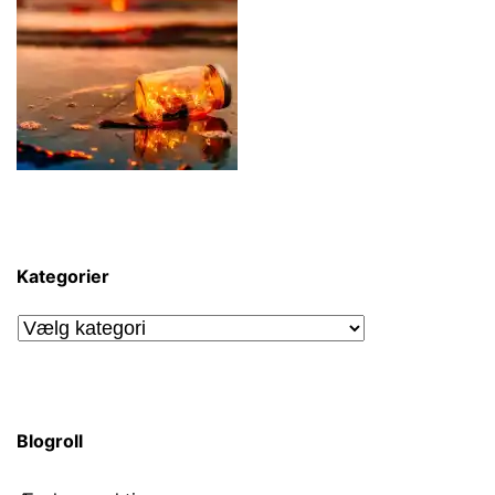
Kategorier
Kategorier
Blogroll