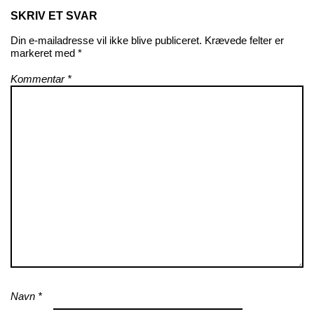
SKRIV ET SVAR
Din e-mailadresse vil ikke blive publiceret.
Krævede felter er
markeret med
*
Kommentar
*
Navn
*