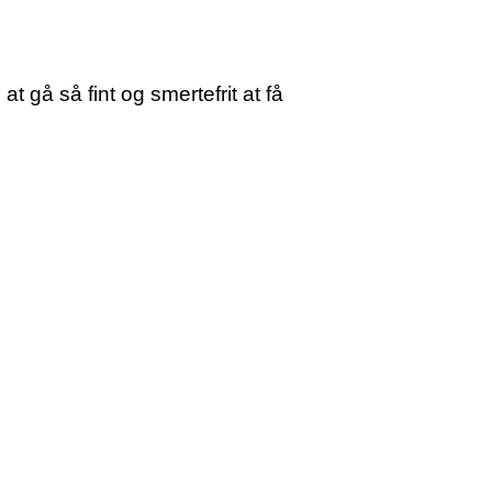
 gå så fint og smertefrit at få