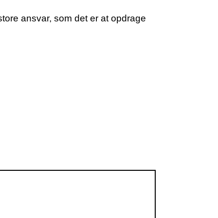
store ansvar, som det er at opdrage