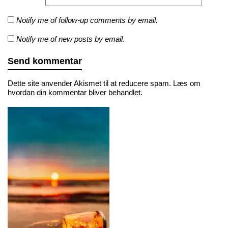
Notify me of follow-up comments by email.
Notify me of new posts by email.
Dette site anvender Akismet til at reducere spam.
Læs om
hvordan din kommentar bliver behandlet
.