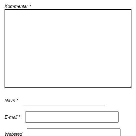
Kommentar
*
Navn
*
E-mail
*
Websted