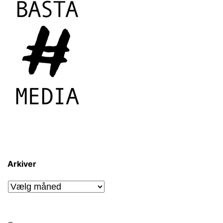
Arkiver
Arkiver