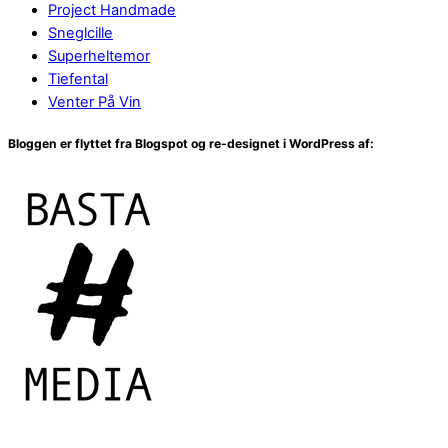
Project Handmade
Sneglcille
Superheltemor
Tiefental
Venter På Vin
Bloggen er flyttet fra Blogspot og re-designet i WordPress af: