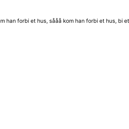
 han forbi et hus, sååå kom han forbi et hus, bi et