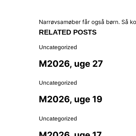
Narrøvsamøber får også børn.
Så kom
RELATED POSTS
Uncategorized
M2026, uge 27
Uncategorized
M2026, uge 19
Uncategorized
M2026, uge 17