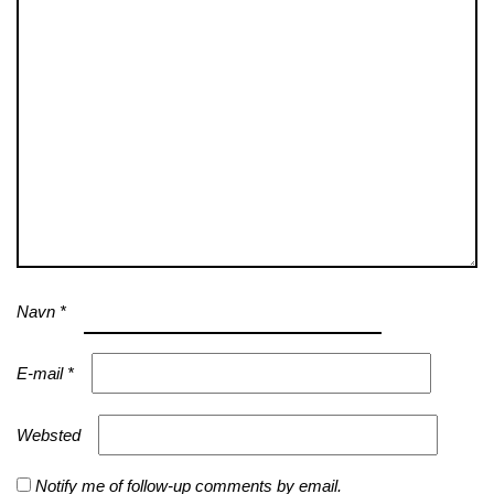
Navn
*
E-mail
*
Websted
Notify me of follow-up comments by email.