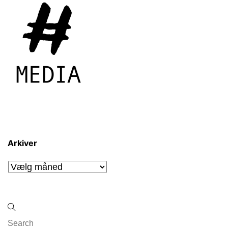
Arkiver
Arkiver