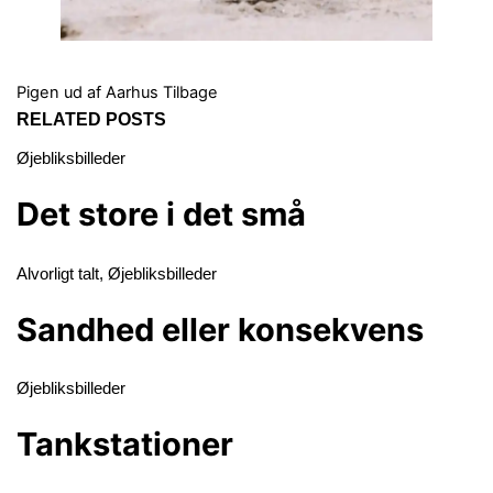
Pigen ud af Aarhus
Tilbage
RELATED POSTS
Øjebliksbilleder
Det store i det små
Alvorligt talt
,
Øjebliksbilleder
Sandhed eller konsekvens
Øjebliksbilleder
Tankstationer