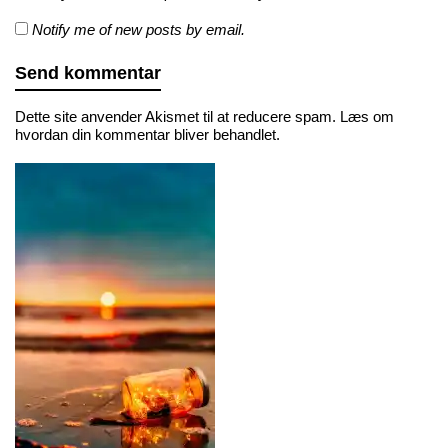
Notify me of new posts by email.
Dette site anvender Akismet til at reducere spam.
Læs om
hvordan din kommentar bliver behandlet
.