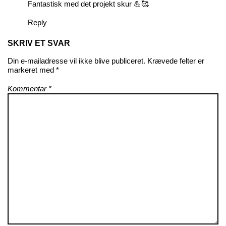
Fantastisk med det projekt skur 💪🥰
Reply
SKRIV ET SVAR
Din e-mailadresse vil ikke blive publiceret.
Krævede felter er
markeret med
*
Kommentar
*