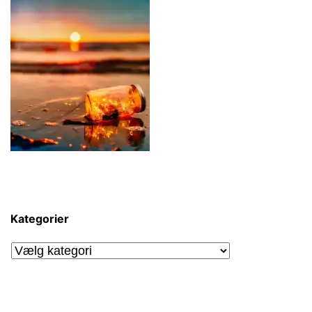
Kategorier
Kategorier