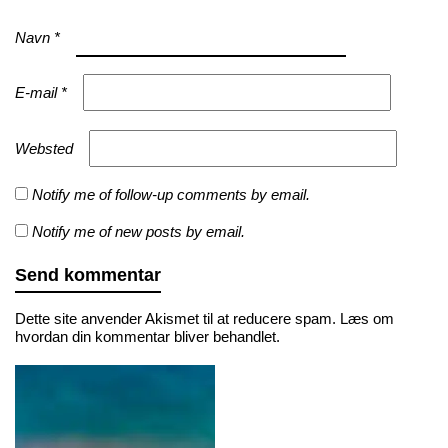
Navn
*
E-mail
*
Websted
Notify me of follow-up comments by email.
Notify me of new posts by email.
Dette site anvender Akismet til at reducere spam.
Læs om
hvordan din kommentar bliver behandlet
.