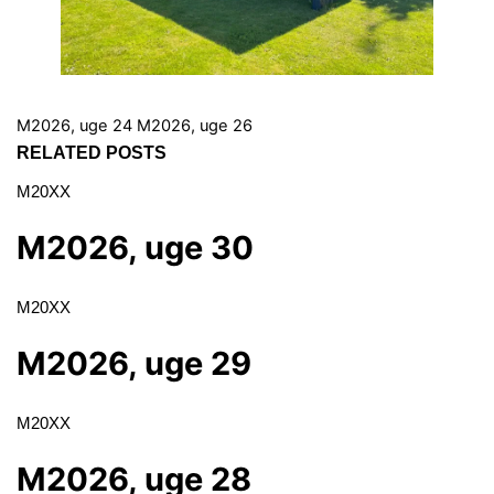
M2026, uge 24
M2026, uge 26
RELATED POSTS
M20XX
M2026, uge 30
M20XX
M2026, uge 29
M20XX
M2026, uge 28