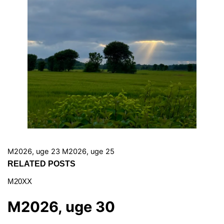
M2026, uge 23
M2026, uge 25
RELATED POSTS
M20XX
M2026, uge 30