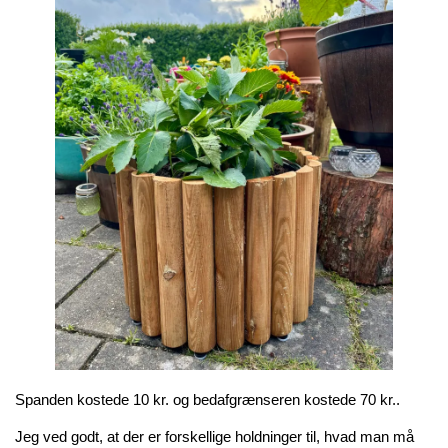
Spanden kostede 10 kr. og bedafgrænseren kostede 70 kr..
Jeg ved godt, at der er forskellige holdninger til, hvad man må