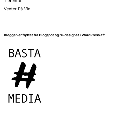
Tiefental
Venter På Vin
Bloggen er flyttet fra Blogspot og re-designet i WordPress af: