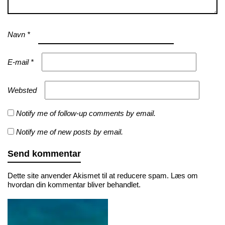
Navn
*
E-mail
*
Websted
Notify me of follow-up comments by email.
Notify me of new posts by email.
Dette site anvender Akismet til at reducere spam.
Læs om
hvordan din kommentar bliver behandlet
.