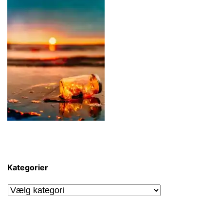
Kategorier
Kategorier