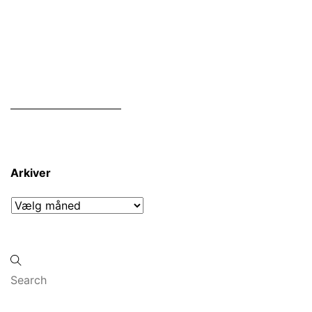
Arkiver
Arkiver