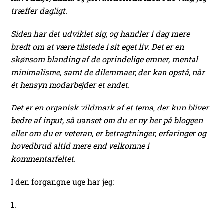
træffer dagligt.
Siden har det udviklet sig, og handler i dag mere
bredt om at være tilstede i sit eget liv. Det er en
skønsom blanding af de oprindelige emner, mental
minimalisme, samt de dilemmaer, der kan opstå, når
ét hensyn modarbejder et andet.
Det er en organisk vildmark af et tema, der kun bliver
bedre af input, så uanset om du er ny her på bloggen
eller om du er veteran, er betragtninger, erfaringer og
hovedbrud altid mere end velkomne i
kommentarfeltet.
I den forgangne uge har jeg:
1.