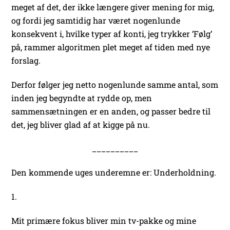
meget af det, der ikke længere giver mening for mig,
og fordi jeg samtidig har været nogenlunde
konsekvent i, hvilke typer af konti, jeg trykker ‘Følg’
på, rammer algoritmen plet meget af tiden med nye
forslag.
Derfor følger jeg netto nogenlunde samme antal, som
inden jeg begyndte at rydde op, men
sammensætningen er en anden, og passer bedre til
det, jeg bliver glad af at kigge på nu.
__________
Den kommende uges underemne er: Underholdning.
1.
Mit primære fokus bliver min tv-pakke og mine