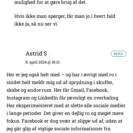
mulighed for at gøre brug af det.
Hvis ikke man spørger, får man jo i hvert fald
ikke ja, så nu ser vi.
Astrid S
REPLY
8. april 2024 @ 18:13
Her er jeg også helt med – og har i øvrigt med ro i
sindet helt meldt mig ud af oprydning i skuffer,
skabe og andre rum. Her får Gmail, Facebook,
Instagram og LinkedIn får jævnligt en overhaling.
Har eksperimenteret med at slette alle sociale medier
i lange perioder. Det giver en dejlig ro og meget mere
fokus. Facebook er dog svær at slippe ud af, uden at
jeg går glip af vigtige sociale informationer fra