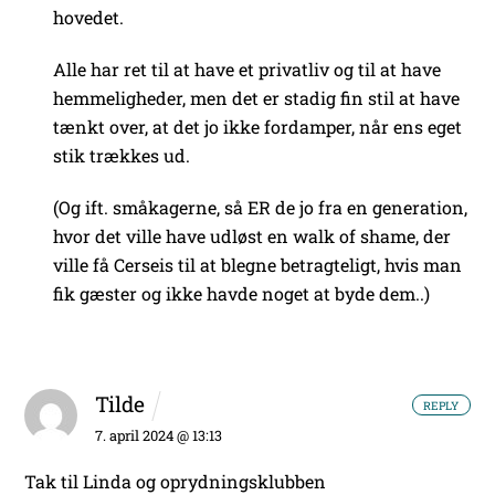
hovedet.
Alle har ret til at have et privatliv og til at have
hemmeligheder, men det er stadig fin stil at have
tænkt over, at det jo ikke fordamper, når ens eget
stik trækkes ud.
(Og ift. småkagerne, så ER de jo fra en generation,
hvor det ville have udløst en walk of shame, der
ville få Cerseis til at blegne betragteligt, hvis man
fik gæster og ikke havde noget at byde dem..)
Tilde
REPLY
7. april 2024 @ 13:13
Tak til Linda og oprydningsklubben