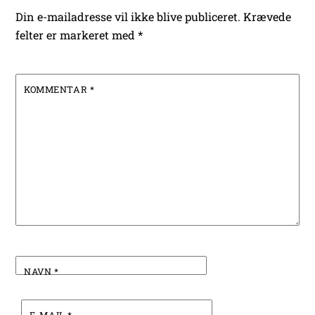
Din e-mailadresse vil ikke blive publiceret.
Krævede
felter er markeret med
*
KOMMENTAR
*
NAVN
*