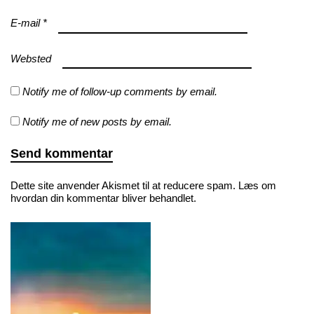
E-mail
*
Websted
Notify me of follow-up comments by email.
Notify me of new posts by email.
Dette site anvender Akismet til at reducere spam.
Læs om
hvordan din kommentar bliver behandlet
.