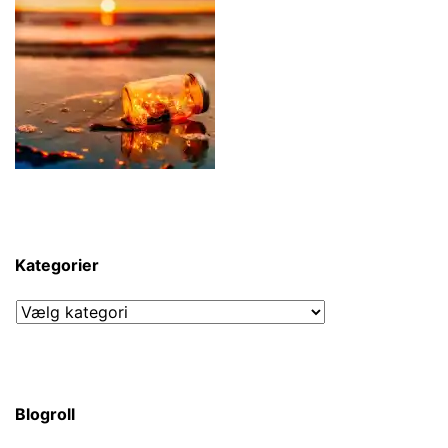
Kategorier
Kategorier
Blogroll