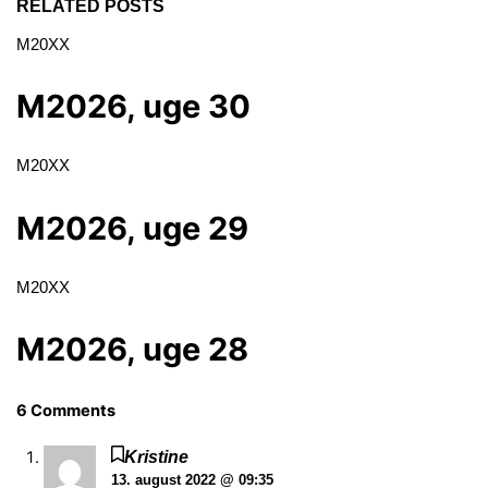
RELATED POSTS
M20XX
M2026, uge 30
M20XX
M2026, uge 29
M20XX
M2026, uge 28
6 Comments
Kristine
13. august 2022 @ 09:35