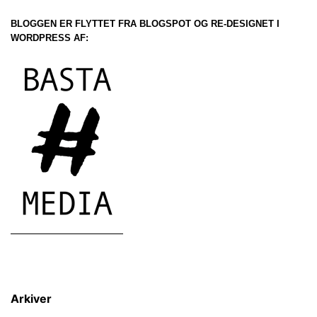
BLOGGEN ER FLYTTET FRA BLOGSPOT OG RE-DESIGNET I
WORDPRESS AF:
Arkiver