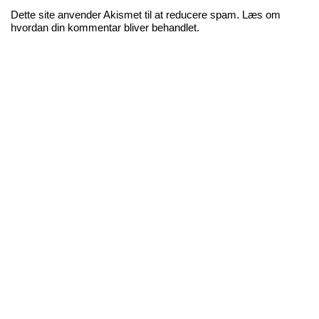
Dette site anvender Akismet til at reducere spam.
Læs om
hvordan din kommentar bliver behandlet
.