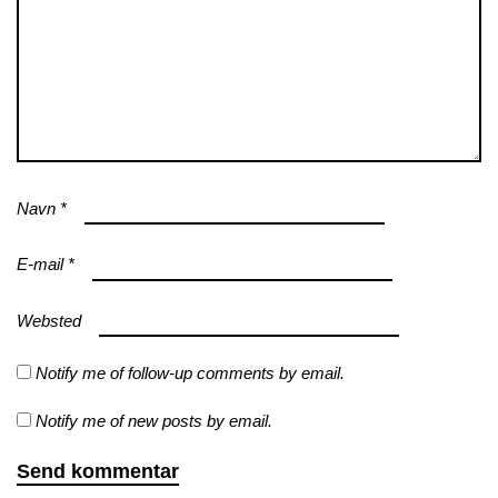
Navn
*
E-mail
*
Websted
Notify me of follow-up comments by email.
Notify me of new posts by email.