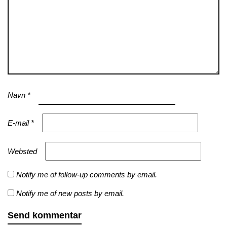
Navn
*
E-mail
*
Websted
Notify me of follow-up comments by email.
Notify me of new posts by email.