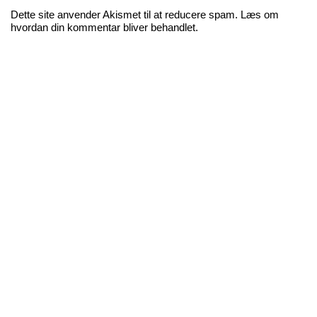
Dette site anvender Akismet til at reducere spam.
Læs om
hvordan din kommentar bliver behandlet
.