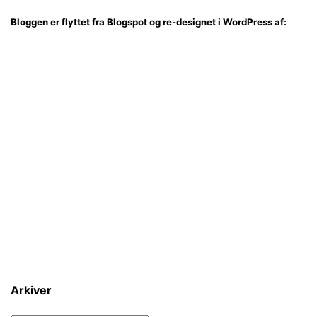
Bloggen er flyttet fra Blogspot og re-designet i WordPress af:
Arkiver