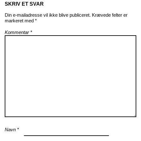
SKRIV ET SVAR
Din e-mailadresse vil ikke blive publiceret.
Krævede felter er
markeret med
*
Kommentar
*
Navn
*