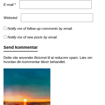
E-mail
*
Websted
Notify me of follow-up comments by email.
Notify me of new posts by email.
Dette site anvender Akismet til at reducere spam.
Læs om
hvordan din kommentar bliver behandlet
.