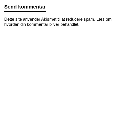
Dette site anvender Akismet til at reducere spam.
Læs om
hvordan din kommentar bliver behandlet
.