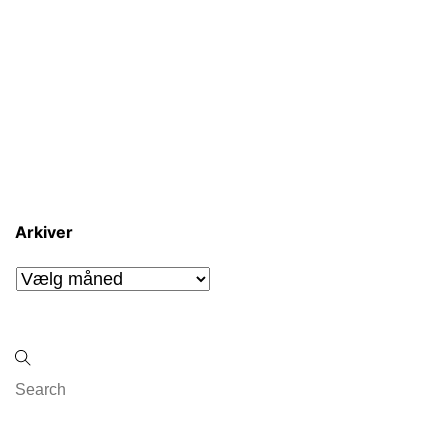
Arkiver
Arkiver