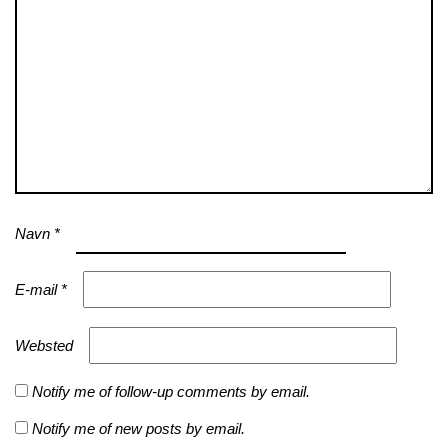
Navn
*
E-mail
*
Websted
Notify me of follow-up comments by email.
Notify me of new posts by email.