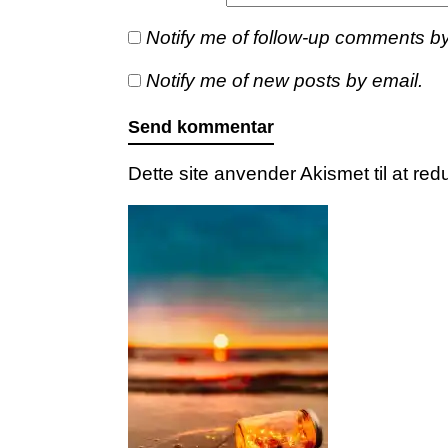
Notify me of follow-up comments by
Notify me of new posts by email.
Dette site anvender Akismet til at r