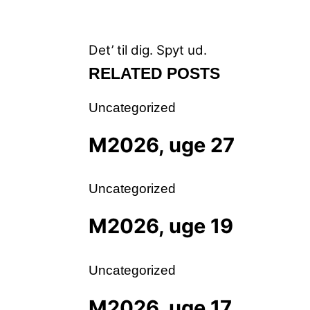
Det’ til dig.
Spyt ud.
RELATED POSTS
Uncategorized
M2026, uge 27
Uncategorized
M2026, uge 19
Uncategorized
M2026, uge 17