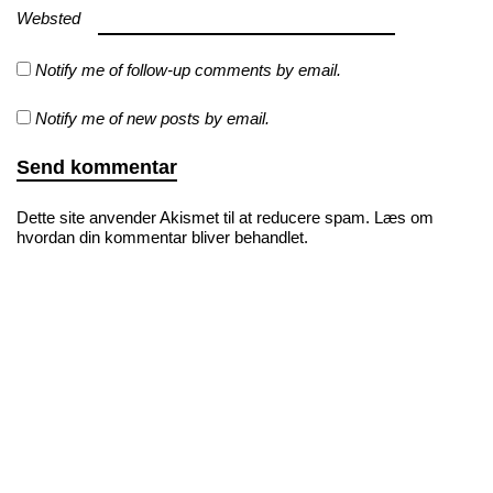
Websted
Notify me of follow-up comments by email.
Notify me of new posts by email.
Dette site anvender Akismet til at reducere spam.
Læs om
hvordan din kommentar bliver behandlet
.