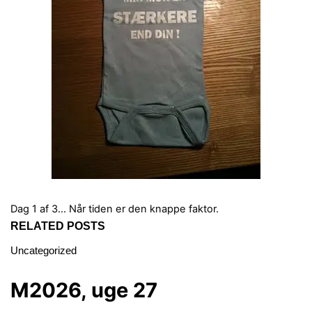
Dag 1 af 3…
Når tiden er den knappe faktor.
RELATED POSTS
Uncategorized
M2026, uge 27