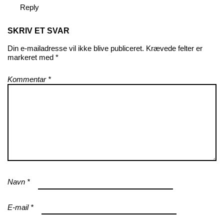
Reply
SKRIV ET SVAR
Din e-mailadresse vil ikke blive publiceret.
Krævede felter er
markeret med
*
Kommentar
*
Navn
*
E-mail
*