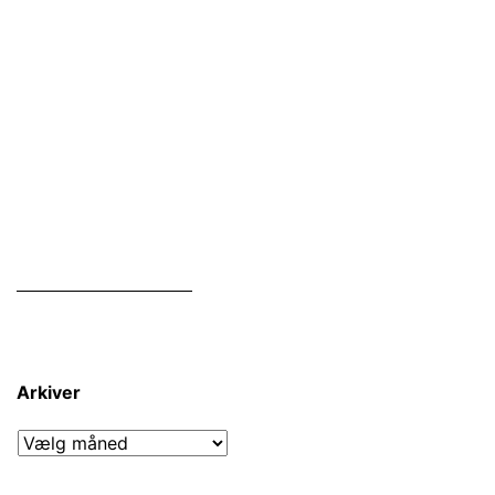
Arkiver
Arkiver