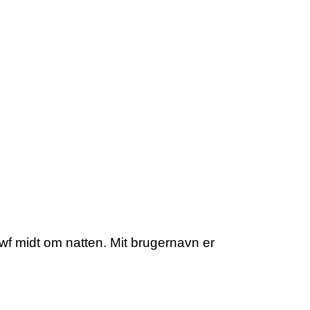
wf midt om natten. Mit brugernavn er