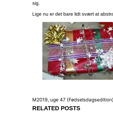
sig.
Lige nu er det bare lidt svært at abs
M2019, uge 47 (Fødselsdagsedition
RELATED POSTS