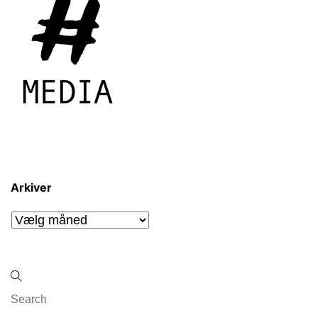
Arkiver
Arkiver