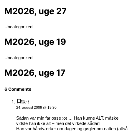
M2026, uge 27
Uncategorized
M2026, uge 19
Uncategorized
M2026, uge 17
6 Comments
lille t
24. august 2009 @ 19:30
Sådan var min far osse :o) … Han kunne ALT, måske
vidste han ikke alt – men det virkede sådan!
Han var håndværker om dagen og gøgler om natten (altså