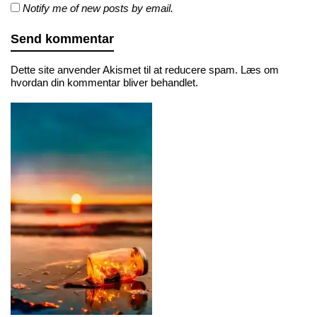
Notify me of new posts by email.
Dette site anvender Akismet til at reducere spam.
Læs om
hvordan din kommentar bliver behandlet
.