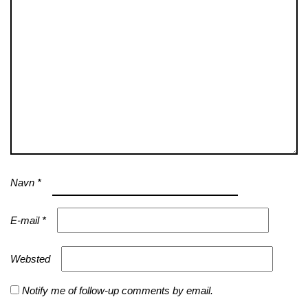
Navn
*
E-mail
*
Websted
Notify me of follow-up comments by email.