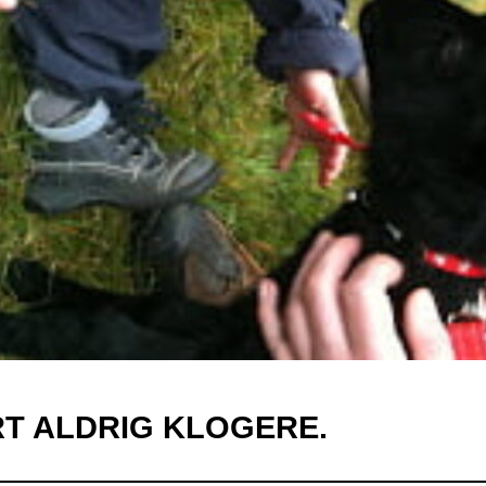
T ALDRIG KLOGERE.