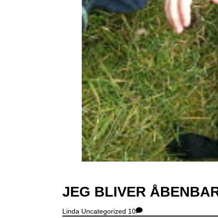
JEG BLIVER ÅBENBAR
Linda
Uncategorized
10