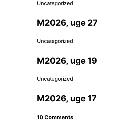
Uncategorized
M2026, uge 27
Uncategorized
M2026, uge 19
Uncategorized
M2026, uge 17
10 Comments