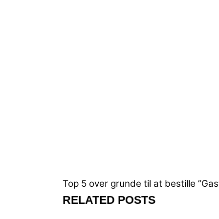
Top 5 over grunde til at bestille ”Gas
RELATED POSTS