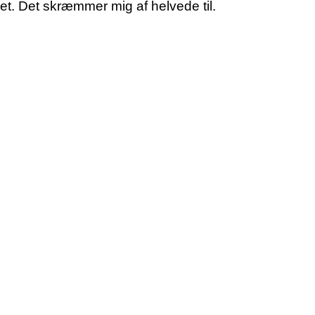
iet. Det skræmmer mig af helvede til.