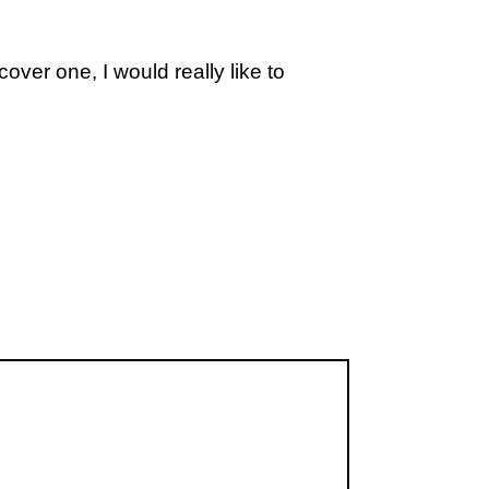
ver one, I would really like to