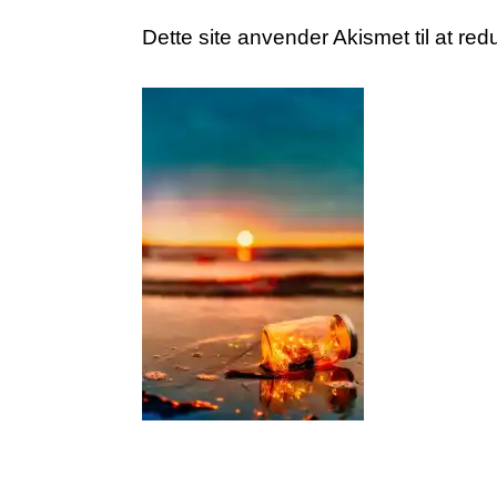
Dette site anvender Akismet til at r