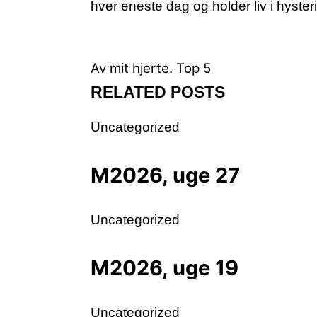
hver eneste dag og holder liv i hyster
Av mit hjerte.
Top 5
RELATED POSTS
Uncategorized
M2026, uge 27
Uncategorized
M2026, uge 19
Uncategorized