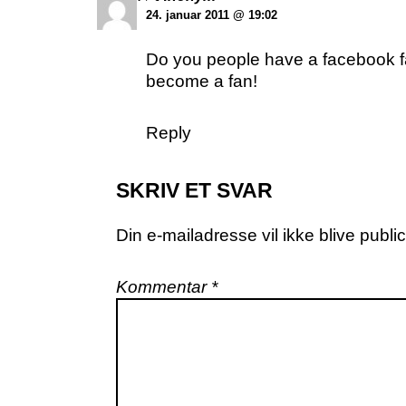
24. januar 2011 @ 19:02
Do you people have a facebook fan 
become a fan!
Reply
SKRIV ET SVAR
Din e-mailadresse vil ikke blive public
Kommentar
*