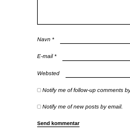
Navn
*
E-mail
*
Websted
Notify me of follow-up comments by
Notify me of new posts by email.