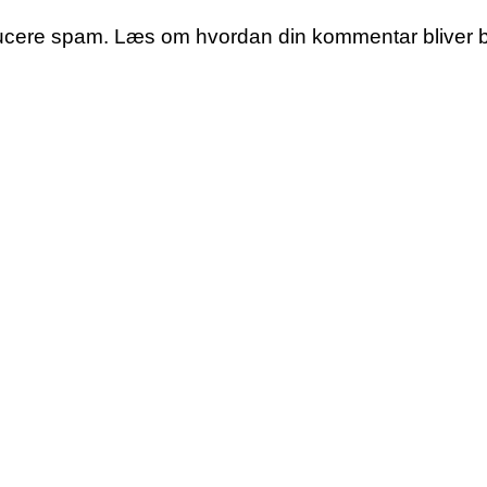
educere spam.
Læs om hvordan din kommentar bliver 