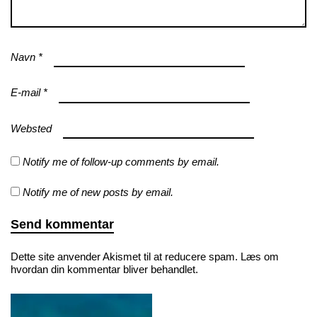
Navn
*
E-mail
*
Websted
Notify me of follow-up comments by email.
Notify me of new posts by email.
Dette site anvender Akismet til at reducere spam.
Læs om
hvordan din kommentar bliver behandlet
.