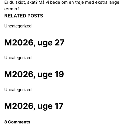
Er du skidt, skat?
Må vi bede om en trøje med ekstra lange
ærmer?
RELATED POSTS
Uncategorized
M2026, uge 27
Uncategorized
M2026, uge 19
Uncategorized
M2026, uge 17
8 Comments