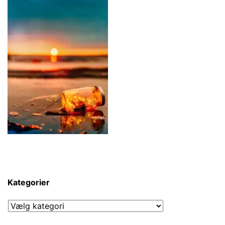
Kategorier
Kategorier