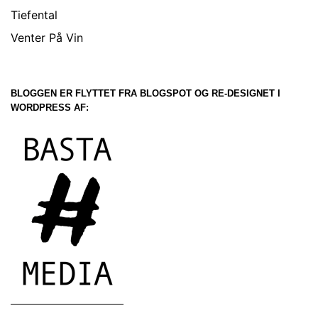
Tiefental
Venter På Vin
BLOGGEN ER FLYTTET FRA BLOGSPOT OG RE-DESIGNET I
WORDPRESS AF: