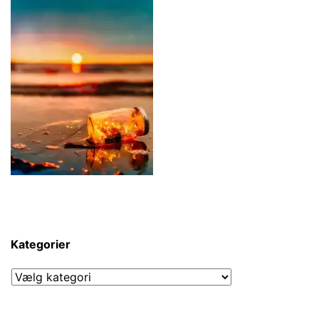
Kategorier
Kategorier