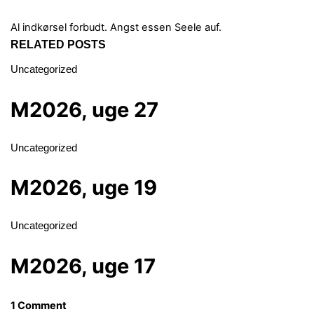
Al indkørsel forbudt.
Angst essen Seele auf.
RELATED POSTS
Uncategorized
M2026, uge 27
Uncategorized
M2026, uge 19
Uncategorized
M2026, uge 17
1 Comment