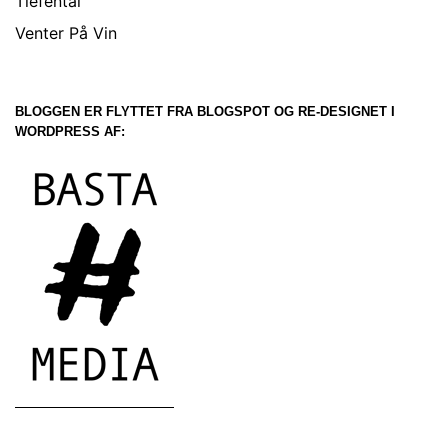
Tiefental
Venter På Vin
BLOGGEN ER FLYTTET FRA BLOGSPOT OG RE-DESIGNET I
WORDPRESS AF: