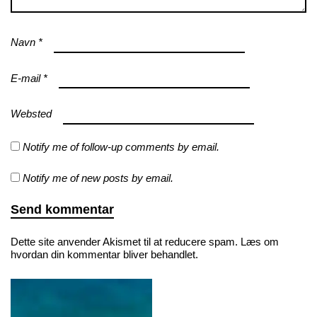
Navn
*
E-mail
*
Websted
Notify me of follow-up comments by email.
Notify me of new posts by email.
Dette site anvender Akismet til at reducere spam.
Læs om
hvordan din kommentar bliver behandlet
.