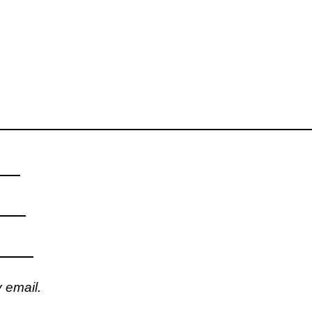
 email.