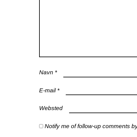
Navn
*
E-mail
*
Websted
Notify me of follow-up comments by