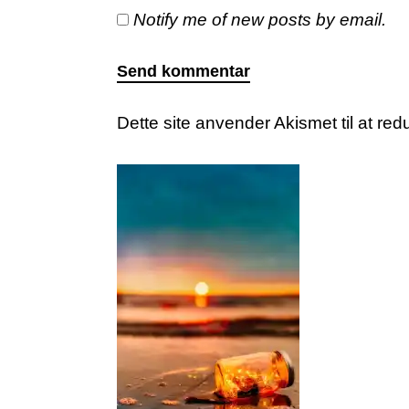
Notify me of new posts by email.
Dette site anvender Akismet til at r