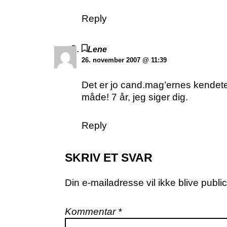
Reply
Lene
26. november 2007 @ 11:39
Det er jo cand.mag’ernes kendete
måde! 7 år, jeg siger dig.
Reply
SKRIV ET SVAR
Din e-mailadresse vil ikke blive public
Kommentar
*