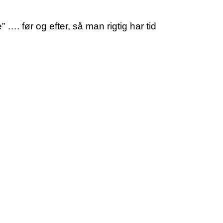
…. før og efter, så man rigtig har tid