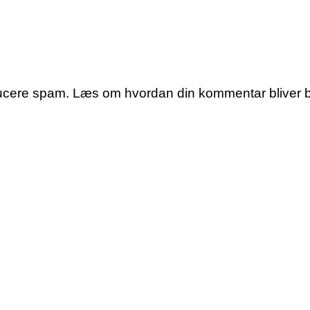
educere spam.
Læs om hvordan din kommentar bliver 