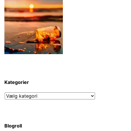
Kategorier
Kategorier
Blogroll