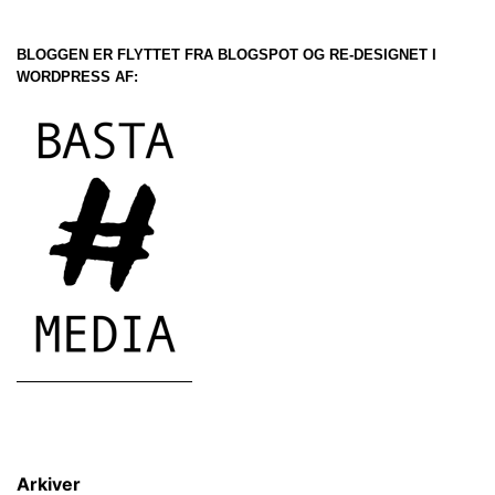
BLOGGEN ER FLYTTET FRA BLOGSPOT OG RE-DESIGNET I
WORDPRESS AF:
Arkiver