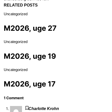
RELATED POSTS
Uncategorized
M2026, uge 27
Uncategorized
M2026, uge 19
Uncategorized
M2026, uge 17
1 Comment
Charlotte Krohn