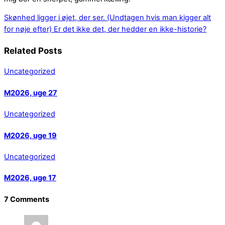
Skønhed ligger i øjet, der ser. (Undtagen hvis man kigger alt
for nøje efter)
Er det ikke det, der hedder en ikke-historie?
Related Posts
Uncategorized
M2026, uge 27
Uncategorized
M2026, uge 19
Uncategorized
M2026, uge 17
7 Comments