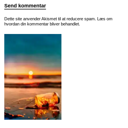
Dette site anvender Akismet til at reducere spam.
Læs om
hvordan din kommentar bliver behandlet
.