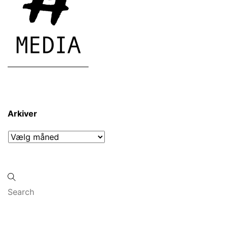
Arkiver
Arkiver