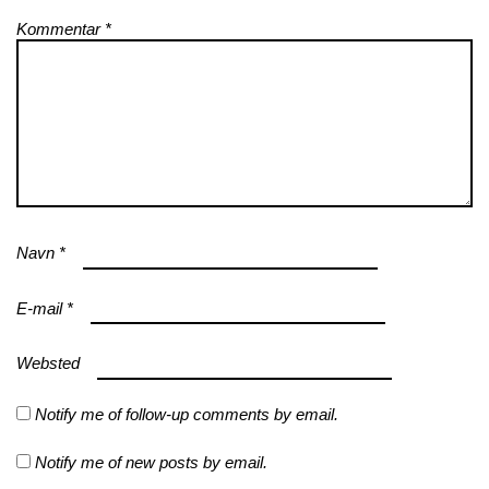
Kommentar
*
Navn
*
E-mail
*
Websted
Notify me of follow-up comments by email.
Notify me of new posts by email.