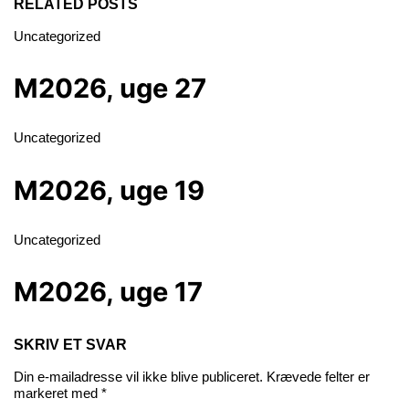
RELATED POSTS
Uncategorized
M2026, uge 27
Uncategorized
M2026, uge 19
Uncategorized
M2026, uge 17
SKRIV ET SVAR
Din e-mailadresse vil ikke blive publiceret.
Krævede felter er
markeret med
*