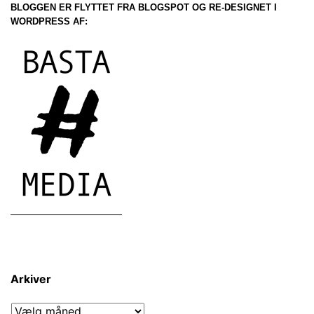
BLOGGEN ER FLYTTET FRA BLOGSPOT OG RE-DESIGNET I
WORDPRESS AF:
Arkiver
Arkiver