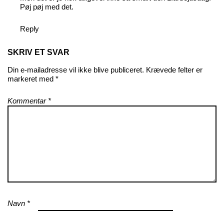
Pøj pøj med det.
Reply
SKRIV ET SVAR
Din e-mailadresse vil ikke blive publiceret.
Krævede felter er
markeret med
*
Kommentar
*
Navn
*