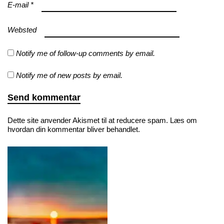
E-mail
*
Websted
Notify me of follow-up comments by email.
Notify me of new posts by email.
Dette site anvender Akismet til at reducere spam.
Læs om
hvordan din kommentar bliver behandlet
.