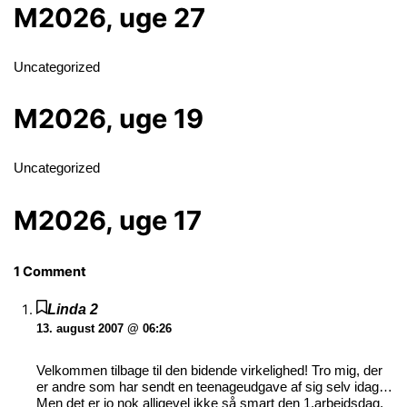
M2026, uge 27
Uncategorized
M2026, uge 19
Uncategorized
M2026, uge 17
1 Comment
Linda 2
13. august 2007 @ 06:26
Velkommen tilbage til den bidende virkelighed! Tro mig, der
er andre som har sendt en teenageudgave af sig selv idag…
Men det er jo nok alligevel ikke så smart den 1.arbejdsdag.