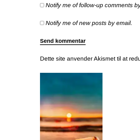
Notify me of follow-up comments by
Notify me of new posts by email.
Dette site anvender Akismet til at r