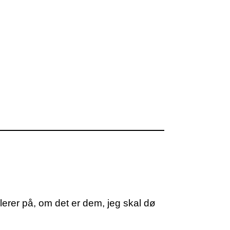
erer på, om det er dem, jeg skal dø