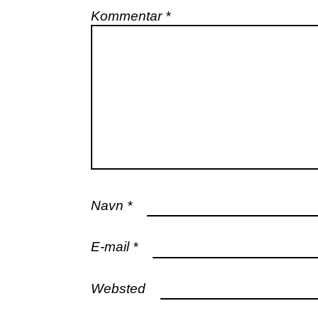
Kommentar
*
Navn
*
E-mail
*
Websted