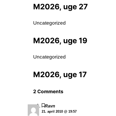
M2026, uge 27
Uncategorized
M2026, uge 19
Uncategorized
M2026, uge 17
2 Comments
Ravn
21. april 2010 @ 19:57