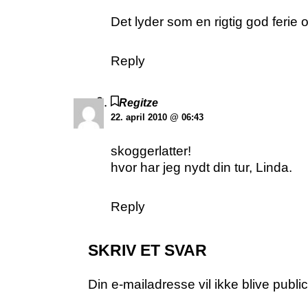
Det lyder som en rigtig god ferie
Reply
Regitze
22. april 2010 @ 06:43
skoggerlatter!
hvor har jeg nydt din tur, Linda.
Reply
SKRIV ET SVAR
Din e-mailadresse vil ikke blive public