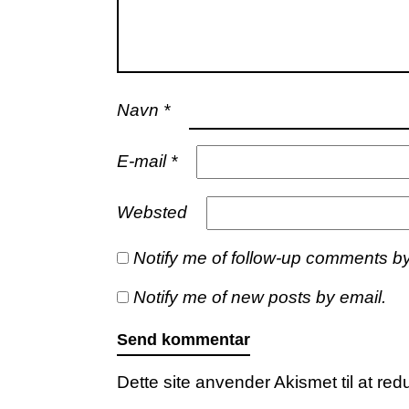
Navn
*
E-mail
*
Websted
Notify me of follow-up comments by
Notify me of new posts by email.
Dette site anvender Akismet til at r