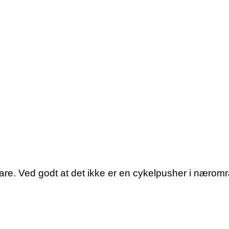
are. Ved godt at det ikke er en cykelpusher i nærområ