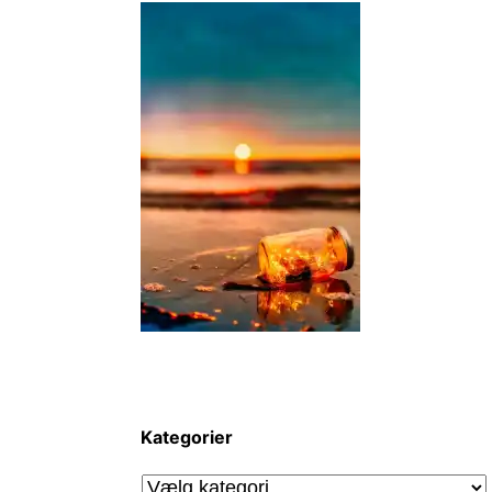
Kategorier
Kategorier