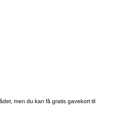
det, men du kan få gratis gavekort til