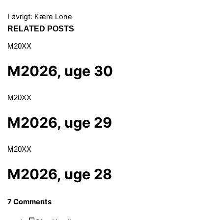
I øvrigt:
Kære Lone
RELATED POSTS
M20XX
M2026, uge 30
M20XX
M2026, uge 29
M20XX
M2026, uge 28
7 Comments