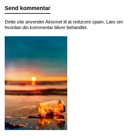
Dette site anvender Akismet til at reducere spam.
Læs om
hvordan din kommentar bliver behandlet
.