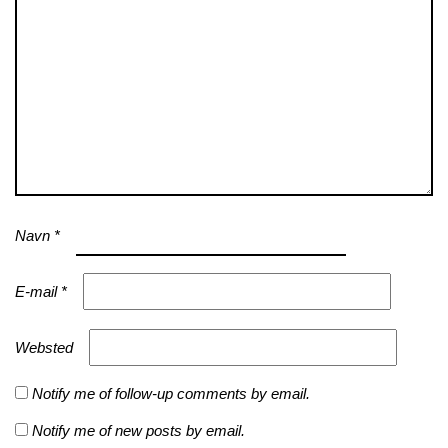
Navn
*
E-mail
*
Websted
Notify me of follow-up comments by email.
Notify me of new posts by email.