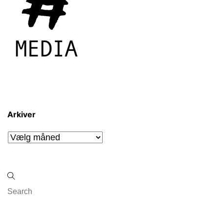
Arkiver
Arkiver