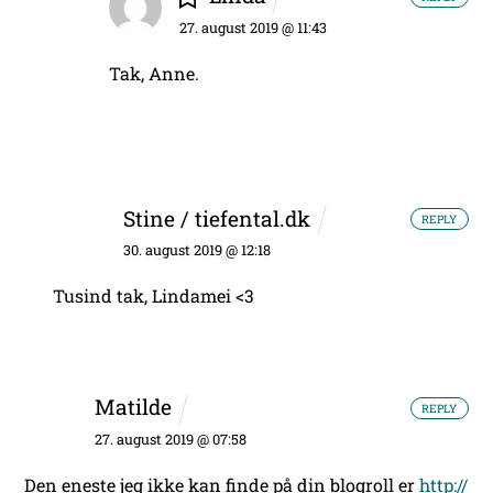
27. august 2019 @ 11:43
Tak, Anne.
Stine / tiefental.dk
REPLY
30. august 2019 @ 12:18
Tusind tak, Lindamei <3
Matilde
REPLY
27. august 2019 @ 07:58
Den eneste jeg ikke kan finde på din blogroll er
http://