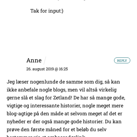
Tak for input:)
Anne
REPLY
26. august 2019 @ 16:25
Jeg læser nogenlunde de samme som dig, så kan
ikke anbefale nogle blogs, men vil altså virkelig
gerne slå et slag for Zetland! De har så mange gode,
vigtige og interessante historier, nogle meget mere
blog-agtige på den måde at selvom meget af det er
nyheder er der også mange gode historier. Du kan
prøve den første måned for et beløb du selv