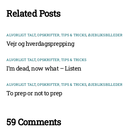
Related Posts
ALVORLIGT TALT
,
OPSKRIFTER, TIPS & TRICKS
,
ØJEBLIKSBILLEDER
Vejr og hverdagsprepping
ALVORLIGT TALT
,
OPSKRIFTER, TIPS & TRICKS
I’m dead, now what – Listen
ALVORLIGT TALT
,
OPSKRIFTER, TIPS & TRICKS
,
ØJEBLIKSBILLEDER
To prep or not to prep
59 Comments