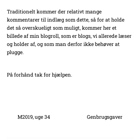
Traditionelt kommer der relativt mange
kommentarer til indlæg som dette, så for at holde
det så overskueligt som muligt, kommer her et
billede af min blogroll, som er blogs, vi allerede læser
og holder af, og som man derfor ikke behøver at
plugge.
På forhånd tak for hjælpen.
M2019, uge 34
Genbrugsgaver