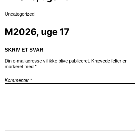
Uncategorized
M2026, uge 17
SKRIV ET SVAR
Din e-mailadresse vil ikke blive publiceret.
Krævede felter er
markeret med
*
Kommentar
*