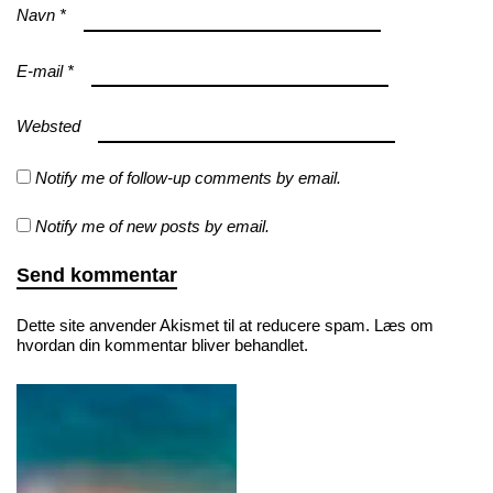
Navn
*
E-mail
*
Websted
Notify me of follow-up comments by email.
Notify me of new posts by email.
Dette site anvender Akismet til at reducere spam.
Læs om
hvordan din kommentar bliver behandlet
.