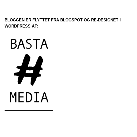
BLOGGEN ER FLYTTET FRA BLOGSPOT OG RE-DESIGNET I
WORDPRESS AF: