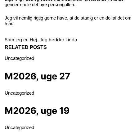
gennem hele det nye persongalleri.
Jeg vil nemlig rigtig gerne have, at de stadig er en del af det om
5 år.
Som jeg er.
Hej. Jeg hedder Linda
RELATED POSTS
Uncategorized
M2026, uge 27
Uncategorized
M2026, uge 19
Uncategorized