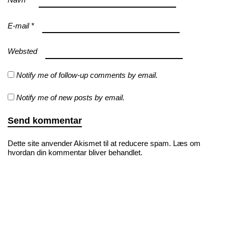
Navn
*
E-mail
*
Websted
Notify me of follow-up comments by email.
Notify me of new posts by email.
Dette site anvender Akismet til at reducere spam.
Læs om
hvordan din kommentar bliver behandlet
.