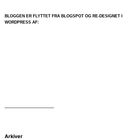
BLOGGEN ER FLYTTET FRA BLOGSPOT OG RE-DESIGNET I
WORDPRESS AF:
Arkiver