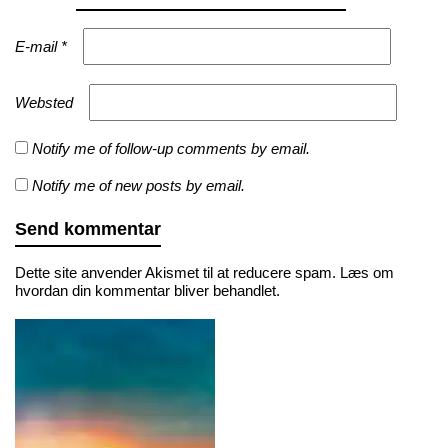
E-mail
*
Websted
Notify me of follow-up comments by email.
Notify me of new posts by email.
Dette site anvender Akismet til at reducere spam.
Læs om
hvordan din kommentar bliver behandlet
.