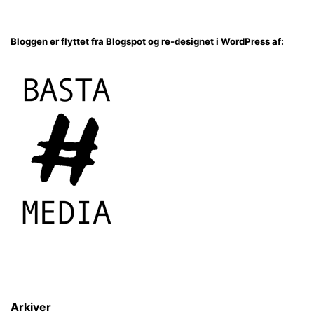
Bloggen er flyttet fra Blogspot og re-designet i WordPress af:
Arkiver