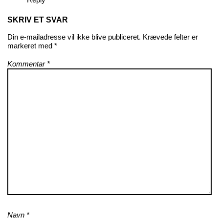
SKRIV ET SVAR
Din e-mailadresse vil ikke blive publiceret.
Krævede felter er
markeret med
*
Kommentar
*
Navn
*