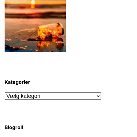
Kategorier
Kategorier
Blogroll