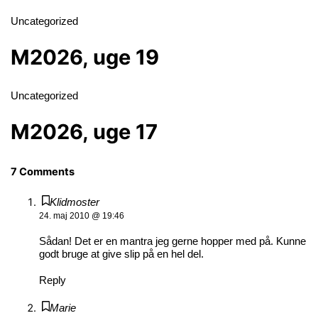
Uncategorized
M2026, uge 19
Uncategorized
M2026, uge 17
7 Comments
Klidmoster
24. maj 2010 @ 19:46
Sådan! Det er en mantra jeg gerne hopper med på. Kunne
godt bruge at give slip på en hel del.
Reply
Marie