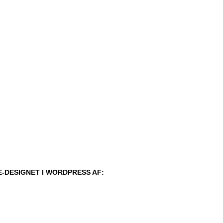
-DESIGNET I WORDPRESS AF: