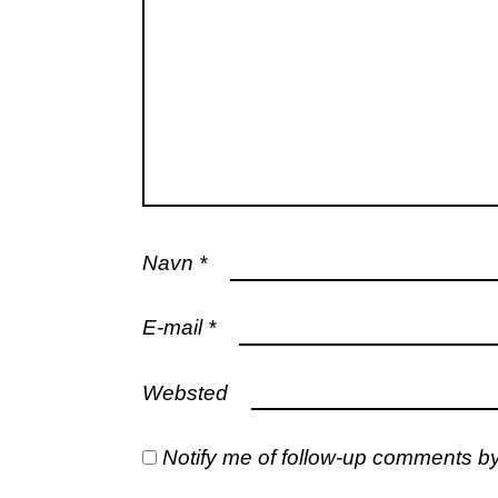
Navn
*
E-mail
*
Websted
Notify me of follow-up comments by