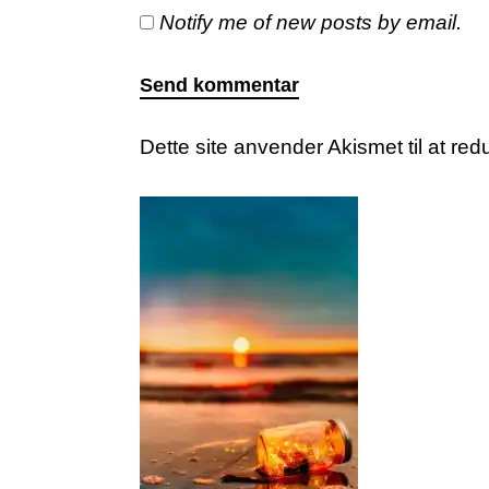
Notify me of new posts by email.
Dette site anvender Akismet til at r