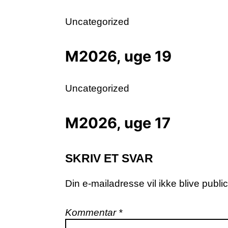
Uncategorized
M2026, uge 19
Uncategorized
M2026, uge 17
SKRIV ET SVAR
Din e-mailadresse vil ikke blive public
Kommentar
*