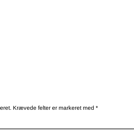
eret.
Krævede felter er markeret med
*