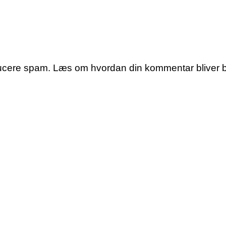
educere spam.
Læs om hvordan din kommentar bliver 