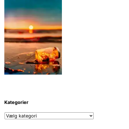
Kategorier
Kategorier