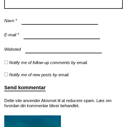
Navn
*
E-mail
*
Websted
Notify me of follow-up comments by email.
Notify me of new posts by email.
Dette site anvender Akismet til at reducere spam.
Læs om
hvordan din kommentar bliver behandlet
.