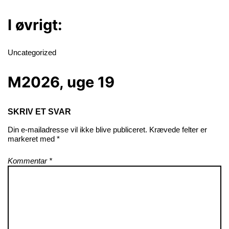
I øvrigt:
Uncategorized
M2026, uge 19
SKRIV ET SVAR
Din e-mailadresse vil ikke blive publiceret.
Krævede felter er
markeret med
*
Kommentar
*