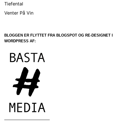
Tiefental
Venter På Vin
BLOGGEN ER FLYTTET FRA BLOGSPOT OG RE-DESIGNET I
WORDPRESS AF: