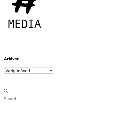
Arkiver
Arkiver