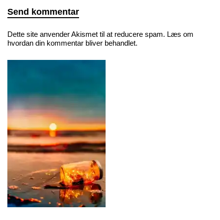
Dette site anvender Akismet til at reducere spam.
Læs om
hvordan din kommentar bliver behandlet
.