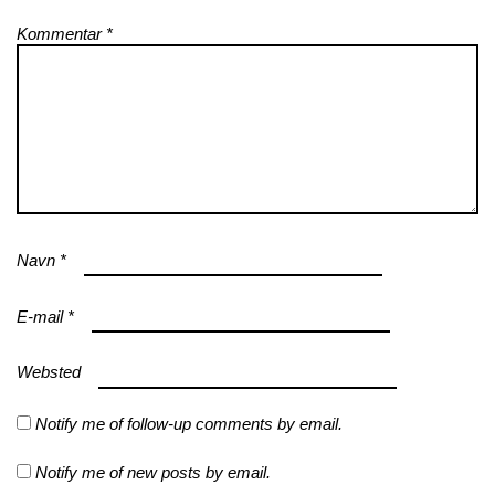
Kommentar
*
Navn
*
E-mail
*
Websted
Notify me of follow-up comments by email.
Notify me of new posts by email.