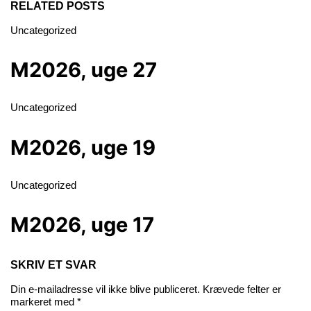
RELATED POSTS
Uncategorized
M2026, uge 27
Uncategorized
M2026, uge 19
Uncategorized
M2026, uge 17
SKRIV ET SVAR
Din e-mailadresse vil ikke blive publiceret.
Krævede felter er
markeret med
*