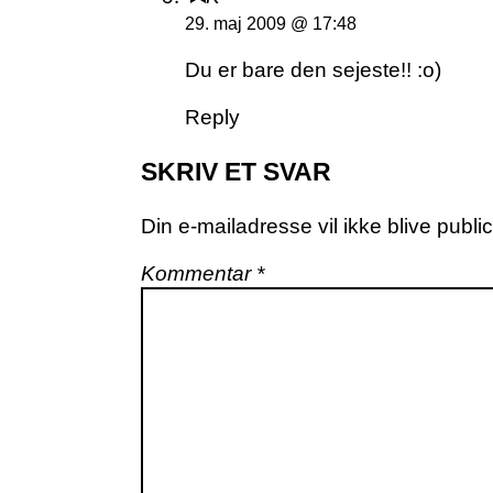
29. maj 2009 @ 17:48
Du er bare den sejeste!! :o)
Reply
SKRIV ET SVAR
Din e-mailadresse vil ikke blive public
Kommentar
*