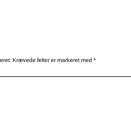
eret.
Krævede felter er markeret med
*