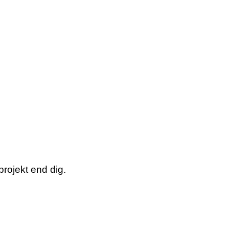
rojekt end dig.