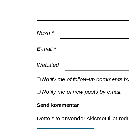
Navn
*
E-mail
*
Websted
Notify me of follow-up comments by
Notify me of new posts by email.
Dette site anvender Akismet til at r