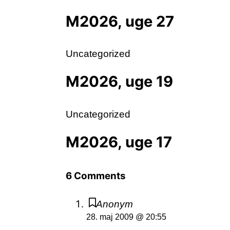
M2026, uge 27
Uncategorized
M2026, uge 19
Uncategorized
M2026, uge 17
6 Comments
Anonym
28. maj 2009 @ 20:55