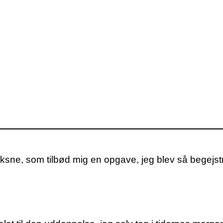
ksne, som tilbød mig en opgave, jeg blev så begejstre