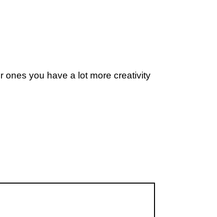
r ones you have a lot more creativity