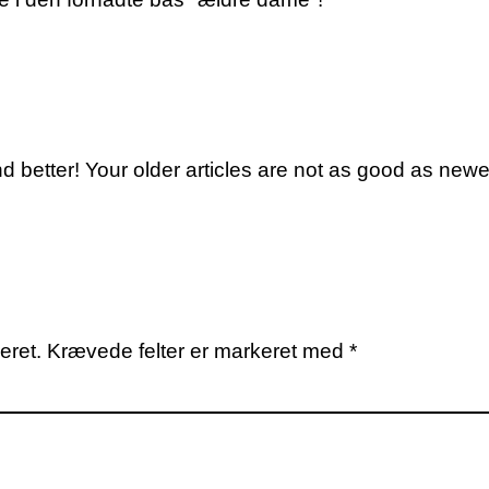
d better! Your older articles are not as good as newe
eret.
Krævede felter er markeret med
*