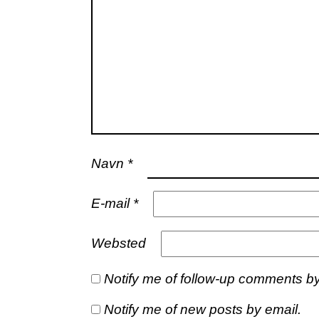
Navn
*
E-mail
*
Websted
Notify me of follow-up comments by
Notify me of new posts by email.