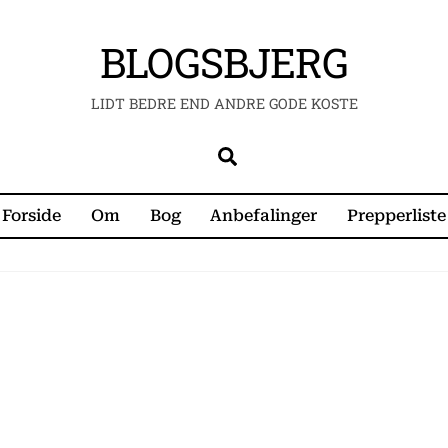
BLOGSBJERG
LIDT BEDRE END ANDRE GODE KOSTE
Search
Forside
Om
Bog
Anbefalinger
Prepperliste