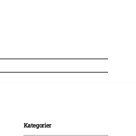
Kategorier